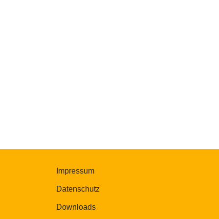
Impressum
Datenschutz
Downloads