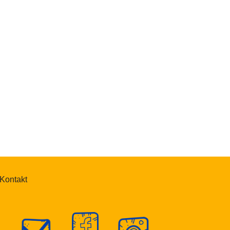
Kontakt