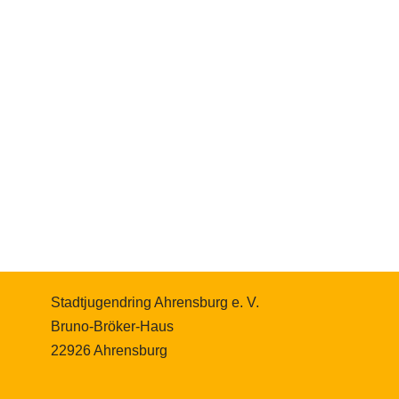
Stadtjugendring Ahrensburg e. V.
Bruno-Bröker-Haus
22926 Ahrensburg