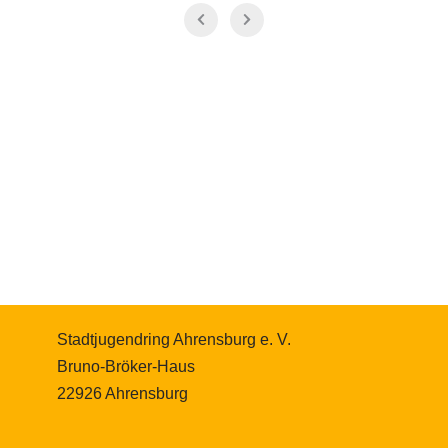
Stadtjugendring Ahrensburg e. V.
Bruno-Bröker-Haus
22926 Ahrensburg