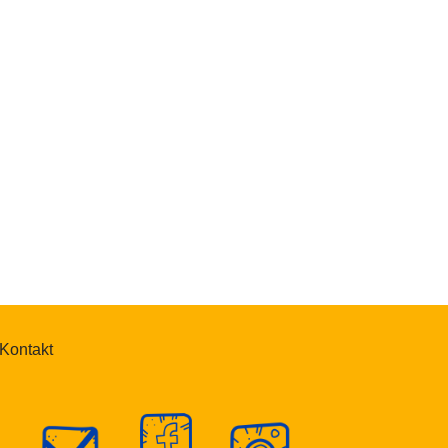
Kontakt