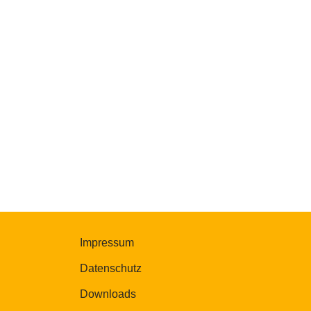
Impressum
Datenschutz
Downloads