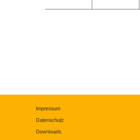
Impressum
Datenschutz
Downloads