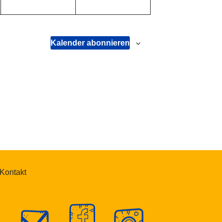
Kalender abonnieren
Kontakt