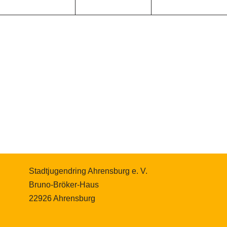
Stadtjugendring Ahrensburg e. V.
Bruno-Bröker-Haus
22926 Ahrensburg